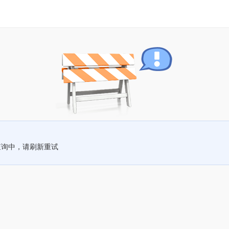
查询中，请刷新重试