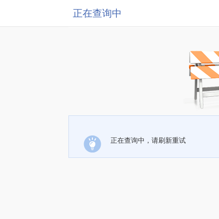
正在查询中
正在查询中，请刷新重试