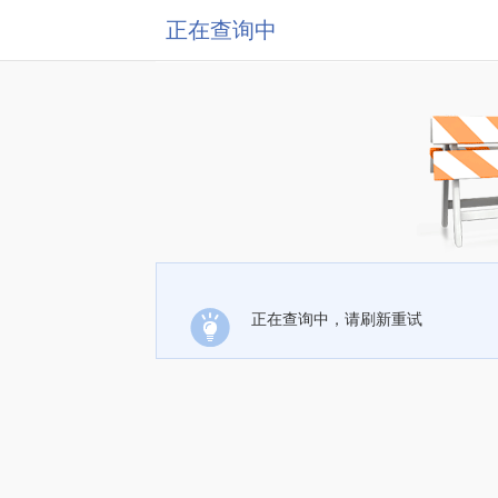
正在查询中
正在查询中，请刷新重试