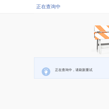
正在查询中
正在查询中，请刷新重试