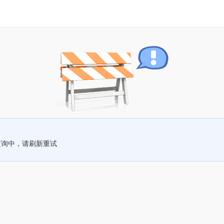
查询中，请刷新重试