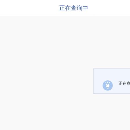
正在查询中
正在