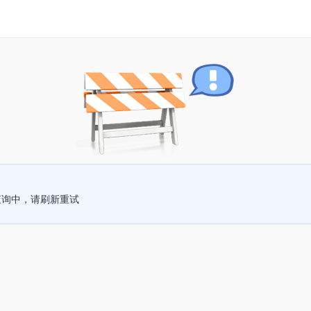
查询中，请刷新重试