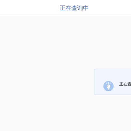
正在查询中
正在